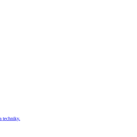
a techniky.