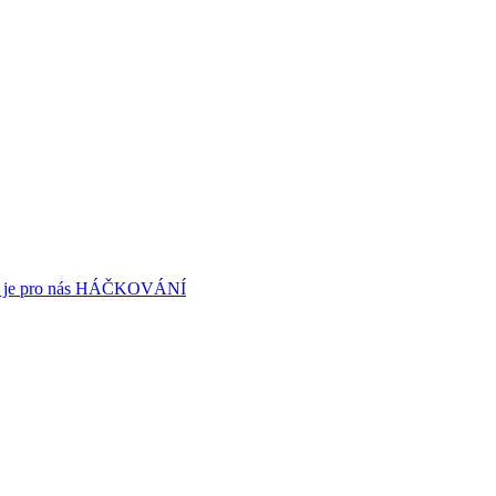
terou je pro nás HÁČKOVÁNÍ