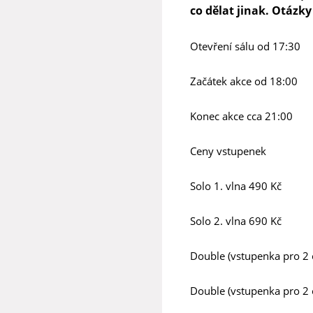
co dělat jinak. Otázky
Otevření sálu od 17:30
Začátek akce od 18:00
Konec akce cca 21:00
Ceny vstupenek
Solo 1. vlna 490 Kč
Solo 2. vlna 690 Kč
Double (vstupenka pro 2 
Double (vstupenka pro 2 