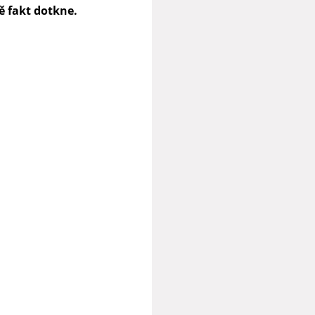
ě fakt dotkne.