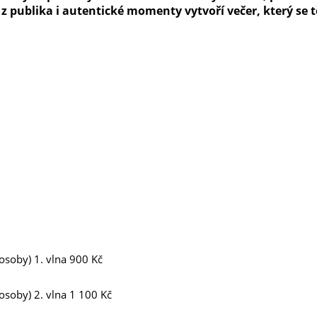
 z publika i autentické momenty vytvoří večer, který se t
osoby) 1. vlna 900 Kč
osoby) 2. vlna 1 100 Kč