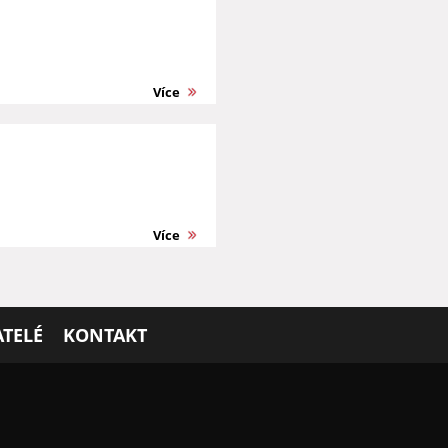
Více
Více
TELÉ
KONTAKT