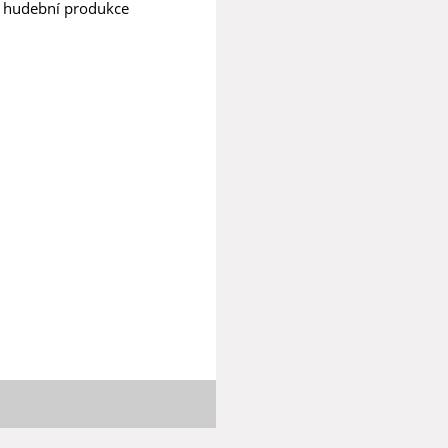
ta hudební produkce