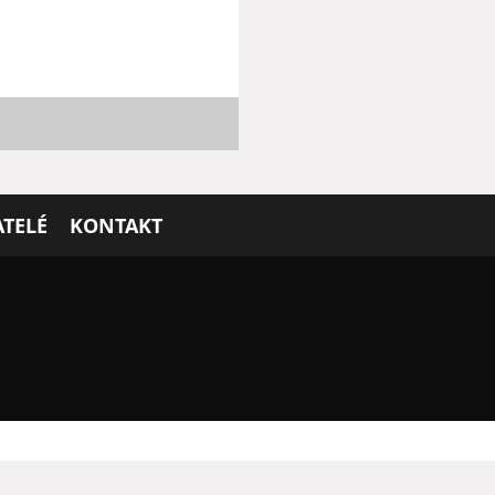
TELÉ
KONTAKT