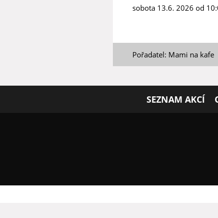
sobota 13.6. 2026 od 10
Pořadatel: Mami na kafe
SEZNAM AKCÍ