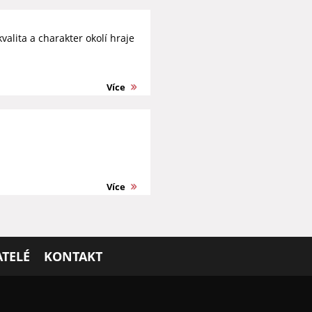
valita a charakter okolí hraje
Více
Více
TELÉ
KONTAKT