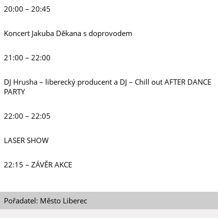
20:00 – 20:45
Koncert Jakuba Děkana s doprovodem
21:00 – 22:00
DJ Hrusha – liberecký producent a DJ – Chill out AFTER DANCE
PARTY
22:00 – 22:05
LASER SHOW
22:15 – ZÁVĚR AKCE
Pořadatel: Město Liberec