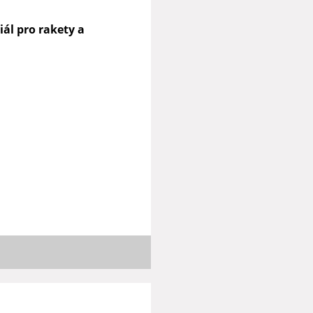
ál pro rakety a