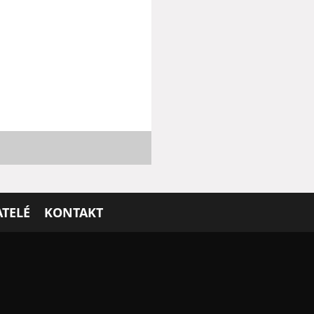
TELÉ
KONTAKT