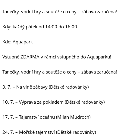
Tanečky, vodní hry a soutěže o ceny – zábava zaručena!
Kdy: každý pátek od 14:00 do 16:00
Kde: Aquapark
Vstupné ZDARMA v rámci vstupného do Aquaparku!
Tanečky, vodní hry a soutěže o ceny – zábava zaručena!
3. 7. – Na vlně zábavy (Dětské radovánky)
10. 7. – Výprava za pokladem (Dětské radovánky)
17. 7. – Tajemství oceánu (Milan Mudroch)
24. 7. – Mořské tajemství (Dětské radovánky)