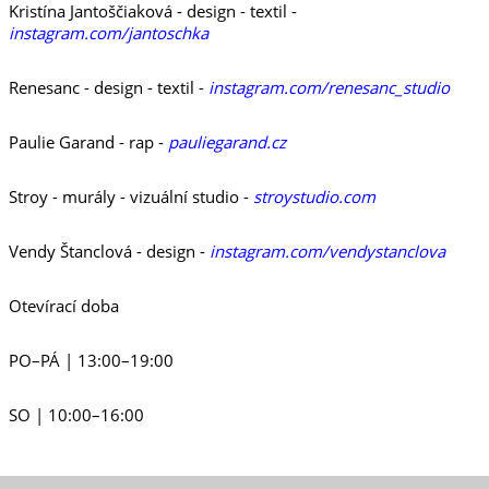
Kristína Jantoščiaková - design - textil -
instagram.com/jantoschka
Renesanc - design - textil -
instagram.com/renesanc_studio
Paulie Garand - rap -
pauliegarand.cz
Stroy - murály - vizuální studio -
stroystudio.com
Vendy Štanclová - design -
instagram.com/vendystanclova
Otevírací doba
PO–PÁ | 13:00–19:00
SO | 10:00–16:00