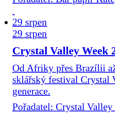
29
srpen
29
srpen
Crystal Valley Week 
Od Afriky přes Brazílii a
sklářský festival Crystal
generace.
Pořadatel: Crystal Valley