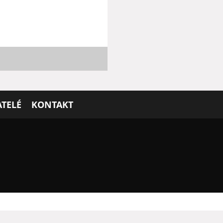
TELÉ
KONTAKT